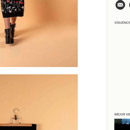
SÍGUENO
MEJOR VI