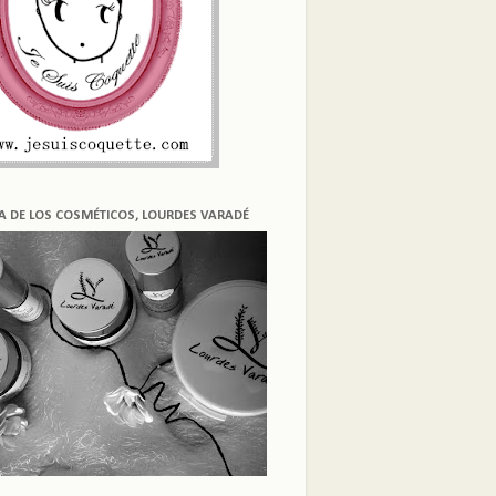
ÍA DE LOS COSMÉTICOS, LOURDES VARADÉ