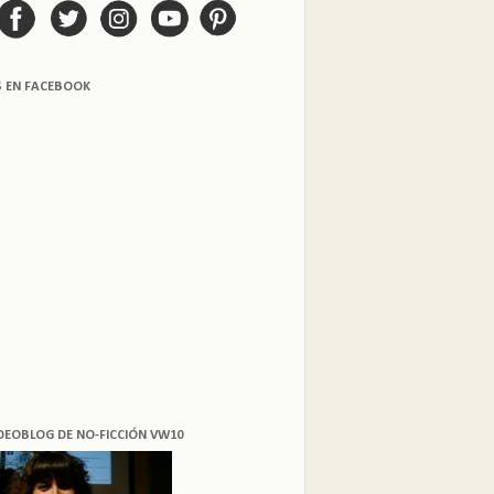
S EN FACEBOOK
DEOBLOG DE NO-FICCIÓN VW10