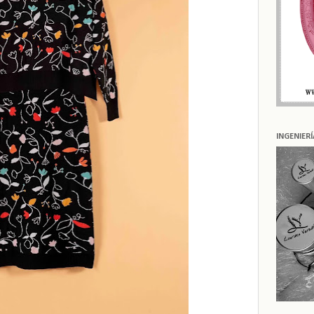
INGENIER