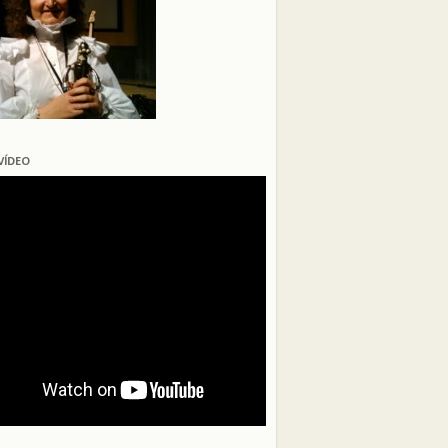
VÍDEO