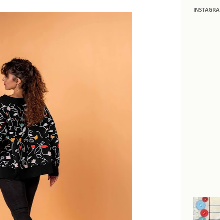
INSTAGR