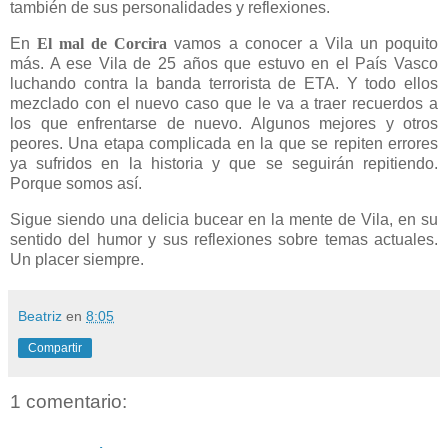
también de sus personalidades y reflexiones.
En
El mal de Corcira
vamos a conocer a Vila un poquito
más. A ese Vila de 25 años que estuvo en el País Vasco
luchando contra la banda terrorista de ETA. Y todo ellos
mezclado con el nuevo caso que le va a traer recuerdos a
los que enfrentarse de nuevo. Algunos mejores y otros
peores. Una etapa complicada en la que se repiten errores
ya sufridos en la historia y que se seguirán repitiendo.
Porque somos así.
Sigue siendo una delicia bucear en la mente de Vila, en su
sentido del humor y sus reflexiones sobre temas actuales.
Un placer siempre.
Beatriz
en
8:05
Compartir
1 comentario: