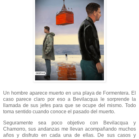
Un hombre aparece muerto en una playa de Formentera. El
caso parece claro por eso a Bevilacqua le sorprende la
llamada de sus jefes para que se ocupe del mismo. Todo
toma sentido cuando conoce el pasado del muerto.
Seguramente sea poco objetivo con Bevilacqua y
Chamorro, sus andanzas me llevan acompañando muchos
años y disfruto en cada una de ellas. De sus casos y