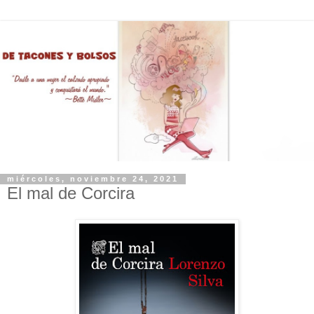
miércoles, noviembre 24, 2021
El mal de Corcira