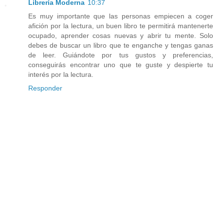
Librería Moderna
10:37
Es muy importante que las personas empiecen a coger
afición por la lectura, un buen libro te permitirá mantenerte
ocupado, aprender cosas nuevas y abrir tu mente. Solo
debes de buscar un libro que te enganche y tengas ganas
de leer. Guiándote por tus gustos y preferencias,
conseguirás encontrar uno que te guste y despierte tu
interés por la lectura.
Responder