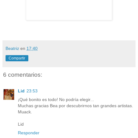
Beatriz
en
17:40
Compartir
6 comentarios:
Lid
23:53
¡Qué bonito es todo! No podría elegir...
Muchas gracias Bea por descubrirnos tan grandes artistas.
Muack.
Lid
Responder