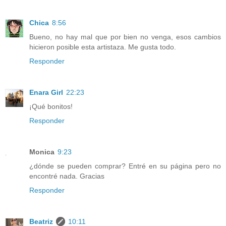
Chica
8:56
Bueno, no hay mal que por bien no venga, esos cambios
hicieron posible esta artistaza. Me gusta todo.
Responder
Enara Girl
22:23
¡Qué bonitos!
Responder
Monica
9:23
¿dónde se pueden comprar? Entré en su página pero no
encontré nada. Gracias
Responder
Beatriz
10:11