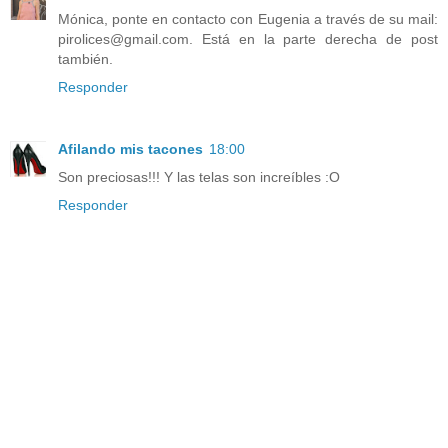
Mónica, ponte en contacto con Eugenia a través de su mail:
pirolices@gmail.com. Está en la parte derecha de post
también.
Responder
Afilando mis tacones
18:00
Son preciosas!!! Y las telas son increíbles :O
Responder