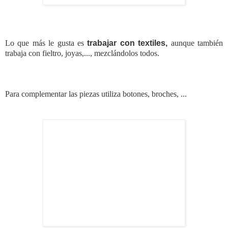
Lo que
más le gusta es
trabajar con
textiles,
aunque también
trabaja
con fieltro
, joyas,..., mezclándolos todos
.
Para complementar
las piezas utiliza botones
, broches,
...