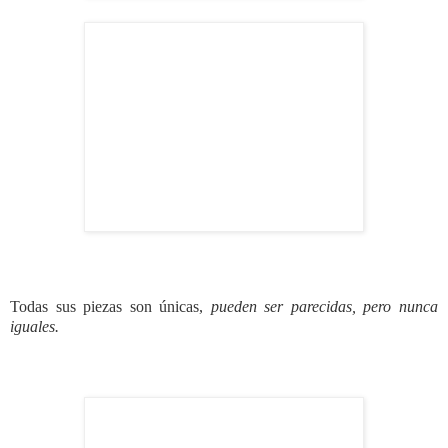
Todas
sus piezas
son únicas,
pueden ser parecidas, pero nunca
iguales.