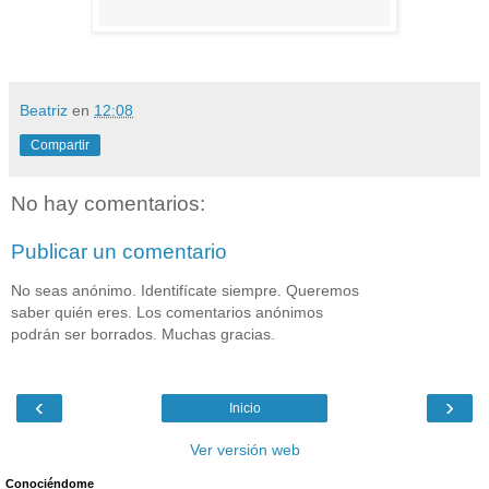
Beatriz
en
12:08
Compartir
No hay comentarios:
Publicar un comentario
No seas anónimo. Identifícate siempre. Queremos
saber quién eres. Los comentarios anónimos
podrán ser borrados. Muchas gracias.
‹
›
Inicio
Ver versión web
Conociéndome